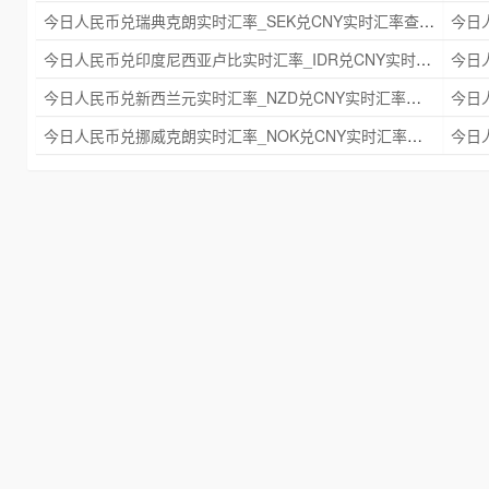
今日人民币兑瑞典克朗实时汇率_SEK兑CNY实时汇率查询 2025年09月21日
今日人民币兑印度尼西亚卢比实时汇率_IDR兑CNY实时汇率查询 2025年09月21日
今日人民币兑新西兰元实时汇率_NZD兑CNY实时汇率查询 2025年09月21日
今日人民币兑挪威克朗实时汇率_NOK兑CNY实时汇率查询 2025年09月21日