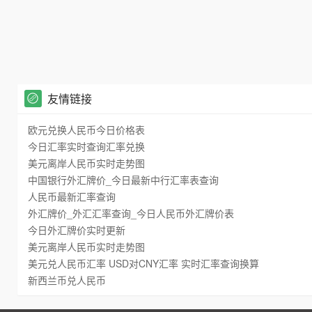
友情链接
欧元兑换人民币今日价格表
今日汇率实时查询汇率兑换
美元离岸人民币实时走势图
中国银行外汇牌价_今日最新中行汇率表查询
人民币最新汇率查询
外汇牌价_外汇汇率查询_今日人民币外汇牌价表
今日外汇牌价实时更新
美元离岸人民币实时走势图
美元兑人民币汇率 USD对CNY汇率 实时汇率查询换算
新西兰币兑人民币