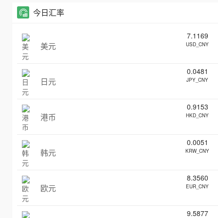
今日汇率
7.1169
美元
USD_CNY
0.0481
日元
JPY_CNY
0.9153
港币
HKD_CNY
0.0051
韩元
KRW_CNY
8.3560
欧元
EUR_CNY
9.5877