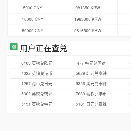
5000 CNY
981650 KRW
10000 CNY
1963300 KRW
50000 CNY
9816500 KRW
用户正在查兑
6183 英镑兑欧元
477 韩元兑英镑
4022 英镑兑港币
5629 韩元兑泰铢
1257 港币兑日元
9356 美元兑泰铢
5362 英镑兑韩元
7689 泰铢兑港币
5151 英镑兑韩元
5181 日元兑泰铢