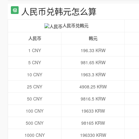
人民币兑韩元怎么算
人民币兑韩元
人民币
韩元
1 CNY
196.33 KRW
5 CNY
981.65 KRW
10 CNY
1963.3 KRW
25 CNY
4908.25 KRW
50 CNY
9816.5 KRW
100 CNY
19633 KRW
500 CNY
98165 KRW
1000 CNY
196330 KRW