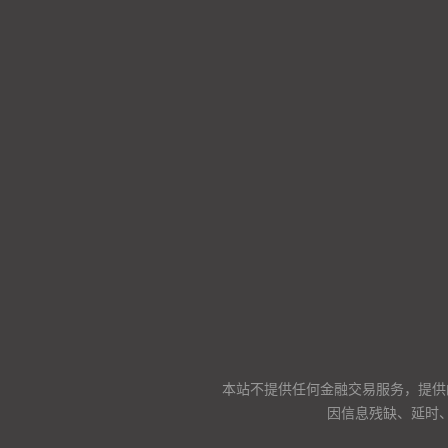
本站不提供任何金融交易服务，提供
因信息残缺、延时