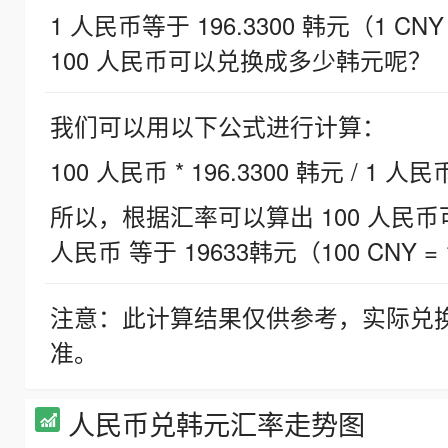
1 人民币等于 196.3300 韩元（1 CNY
100 人民币可以兑换成多少韩元呢？
我们可以用以下公式进行计算：
100 人民币 * 196.3300 韩元 / 1 人民
所以，根据汇率可以算出 100 人民币可兑
人民币 等于 19633韩元（100 CNY = 
注意：此计算结果仅供参考，实际兑
准。
人民币兑韩元汇率走势图