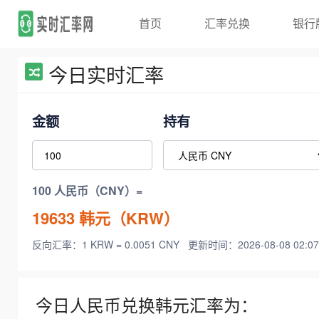
首页
汇率兑换
银行
今日实时汇率
金额
持有
100 人民币（CNY）=
19633
韩元（KRW）
反向汇率：1 KRW = 0.0051 CNY
更新时间：2026-08-08 02:07
今日人民币兑换韩元汇率为：