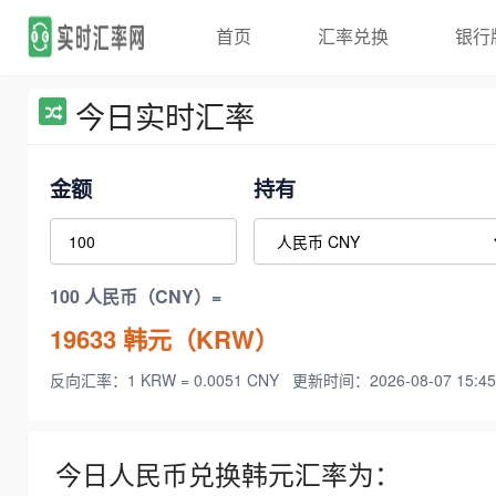
首页
汇率兑换
银行
今日实时汇率
金额
持有
100 人民币（CNY）=
19633
韩元（KRW）
反向汇率：1 KRW = 0.0051 CNY
更新时间：2026-08-07 15:45
今日人民币兑换韩元汇率为：