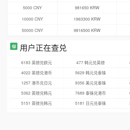
5000 CNY
981650 KRW
10000 CNY
1963300 KRW
50000 CNY
9816500 KRW
用户正在查兑
6183 英镑兑欧元
477 韩元兑英镑
4022 英镑兑港币
5629 韩元兑泰铢
1257 港币兑日元
9356 美元兑泰铢
5362 英镑兑韩元
7689 泰铢兑港币
5151 英镑兑韩元
5181 日元兑泰铢