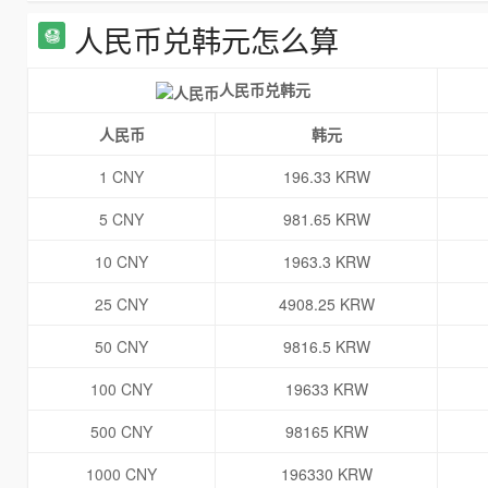
人民币兑韩元怎么算
人民币兑韩元
人民币
韩元
1 CNY
196.33 KRW
5 CNY
981.65 KRW
10 CNY
1963.3 KRW
25 CNY
4908.25 KRW
50 CNY
9816.5 KRW
100 CNY
19633 KRW
500 CNY
98165 KRW
1000 CNY
196330 KRW