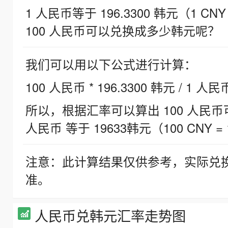
1 人民币等于 196.3300 韩元（1 CNY
100 人民币可以兑换成多少韩元呢？
我们可以用以下公式进行计算：
100 人民币 * 196.3300 韩元 / 1 人民
所以，根据汇率可以算出 100 人民币可兑
人民币 等于 19633韩元（100 CNY = 
注意：此计算结果仅供参考，实际兑
准。
人民币兑韩元汇率走势图