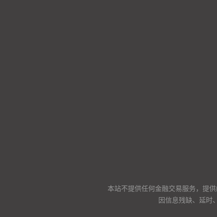
本站不提供任何金融交易服务，提供
因信息残缺、延时