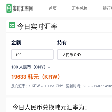
首页
汇率兑换
银行
今日实时汇率
金额
持有
100 人民币（CNY）=
19633
韩元（KRW）
反向汇率：1 KRW = 0.0051 CNY
更新时间：2026-08-07 14:32
今日人民币兑换韩元汇率为：