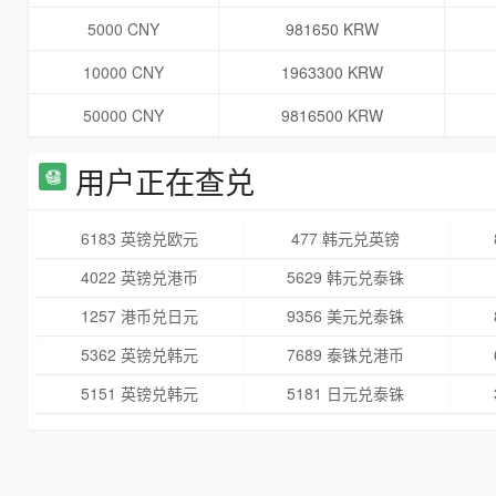
5000 CNY
981650 KRW
10000 CNY
1963300 KRW
50000 CNY
9816500 KRW
用户正在查兑
6183 英镑兑欧元
477 韩元兑英镑
4022 英镑兑港币
5629 韩元兑泰铢
1257 港币兑日元
9356 美元兑泰铢
5362 英镑兑韩元
7689 泰铢兑港币
5151 英镑兑韩元
5181 日元兑泰铢