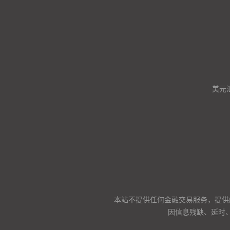
美元
本站不提供任何金融交易服务，提供
因信息残缺、延时