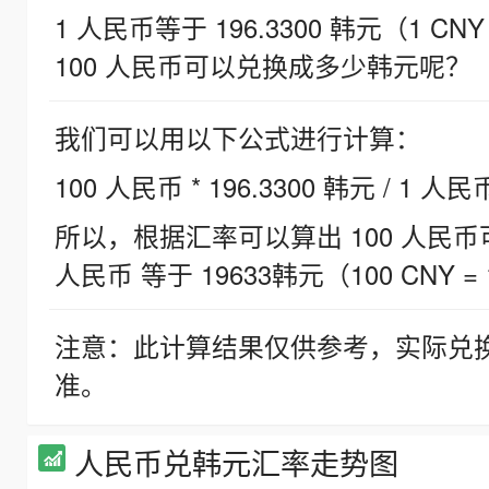
1 人民币等于 196.3300 韩元（1 CNY
100 人民币可以兑换成多少韩元呢？
我们可以用以下公式进行计算：
100 人民币 * 196.3300 韩元 / 1 人民
所以，根据汇率可以算出 100 人民币可兑
人民币 等于 19633韩元（100 CNY = 
注意：此计算结果仅供参考，实际兑
准。
人民币兑韩元汇率走势图