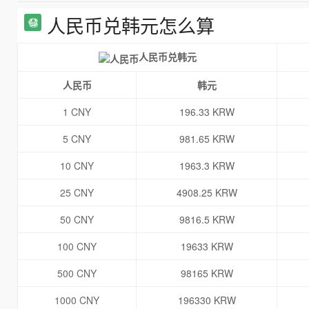
人民币兑韩元怎么算
人民币兑韩元
人民币
韩元
1 CNY
196.33 KRW
5 CNY
981.65 KRW
10 CNY
1963.3 KRW
25 CNY
4908.25 KRW
50 CNY
9816.5 KRW
100 CNY
19633 KRW
500 CNY
98165 KRW
1000 CNY
196330 KRW