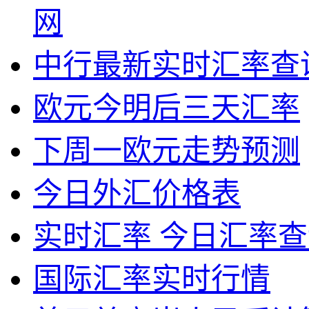
网
中行最新实时汇率查
欧元今明后三天汇率
下周一欧元走势预测
今日外汇价格表
实时汇率 今日汇率查
国际汇率实时行情