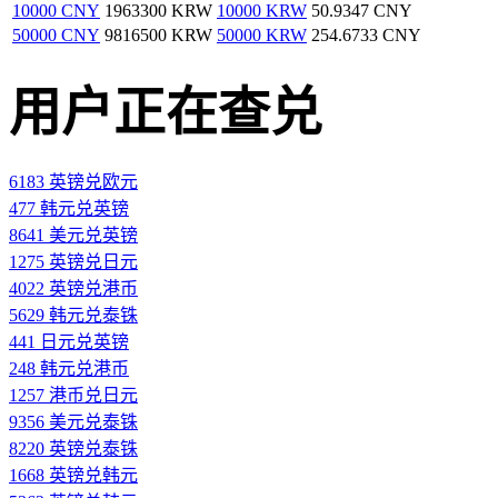
10000 CNY
1963300 KRW
10000 KRW
50.9347 CNY
50000 CNY
9816500 KRW
50000 KRW
254.6733 CNY
用户正在查兑
6183 英镑兑欧元
477 韩元兑英镑
8641 美元兑英镑
1275 英镑兑日元
4022 英镑兑港币
5629 韩元兑泰铢
441 日元兑英镑
248 韩元兑港币
1257 港币兑日元
9356 美元兑泰铢
8220 英镑兑泰铢
1668 英镑兑韩元