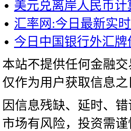
美元兑离岸人民币计算器
汇率网:今日最新实
今日中国银行外汇牌价表
本站不提供任何金融交
仅作为用户获取信息之
因信息残缺、延时、错
市场有风险，投资需谨