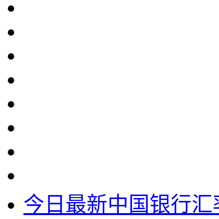
今日最新中国银行汇