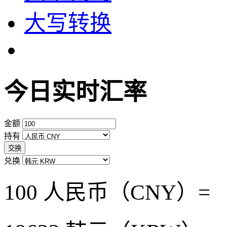
大写转换
今日实时汇率
金额
持有
交换
兑换
100 人民币（CNY）=