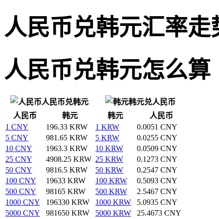
人民币兑韩元汇率走
人民币兑韩元怎么算
人民币兑韩元
韩元兑人民币
人民币
韩元
韩元
人民币
1 CNY
196.33 KRW
1 KRW
0.0051 CNY
5 CNY
981.65 KRW
5 KRW
0.0255 CNY
10 CNY
1963.3 KRW
10 KRW
0.0509 CNY
25 CNY
4908.25 KRW
25 KRW
0.1273 CNY
50 CNY
9816.5 KRW
50 KRW
0.2547 CNY
100 CNY
19633 KRW
100 KRW
0.5093 CNY
500 CNY
98165 KRW
500 KRW
2.5467 CNY
1000 CNY
196330 KRW
1000 KRW
5.0935 CNY
5000 CNY
981650 KRW
5000 KRW
25.4673 CNY