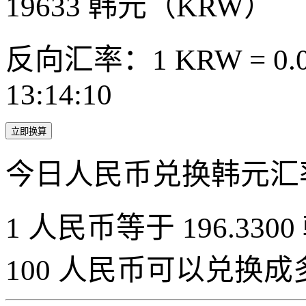
19633
韩元（KRW）
反向汇率：1 KRW = 0.0
13:14:10
立即换算
今日人民币兑换韩元汇
1 人民币等于 196.3300
100 人民币可以兑换