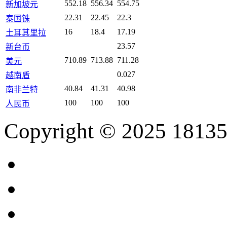
552.18
556.34
554.75
新加坡元
22.31
22.45
22.3
泰国铢
16
18.4
17.19
土耳其里拉
23.57
新台币
710.89
713.88
711.28
美元
0.027
越南盾
40.84
41.31
40.98
南非兰特
100
100
100
人民币
Copyright © 2025 18135