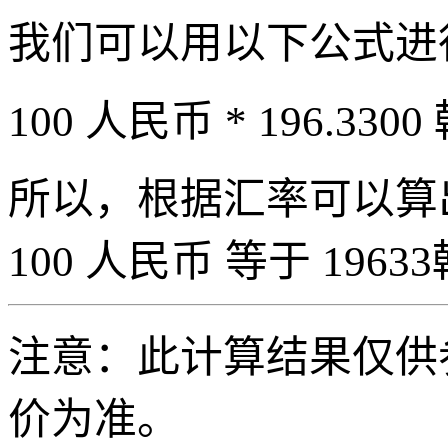
我们可以用以下公式进
100 人民币 * 196.3300
所以，根据汇率可以算出 
100 人民币 等于 19633
注意：此计算结果仅供
价为准。