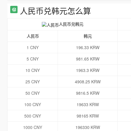
人民币兑韩元怎么算
人民币兑韩元
人民币
韩元
1 CNY
196.33 KRW
5 CNY
981.65 KRW
10 CNY
1963.3 KRW
25 CNY
4908.25 KRW
50 CNY
9816.5 KRW
100 CNY
19633 KRW
500 CNY
98165 KRW
1000 CNY
196330 KRW