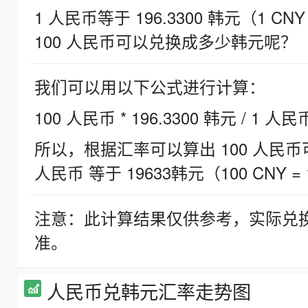
1 人民币等于 196.3300 韩元（1 CNY
100 人民币可以兑换成多少韩元呢？
我们可以用以下公式进行计算：
100 人民币 * 196.3300 韩元 / 1 人民
所以，根据汇率可以算出 100 人民币可兑
人民币 等于 19633韩元（100 CNY = 
注意：此计算结果仅供参考，实际兑
准。
人民币兑韩元汇率走势图