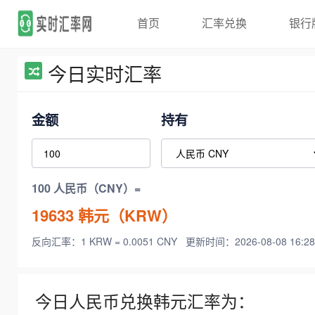
首页
汇率兑换
银行
今日实时汇率
金额
持有
100 人民币（CNY）=
19633
韩元（KRW）
反向汇率：1 KRW = 0.0051 CNY
更新时间：2026-08-08 16:28
今日人民币兑换韩元汇率为：