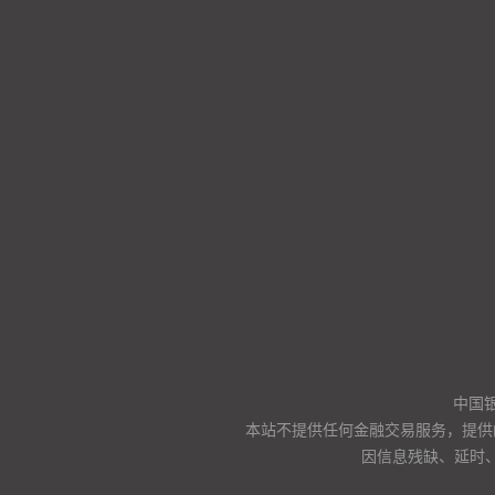
中国
本站不提供任何金融交易服务，提供
因信息残缺、延时