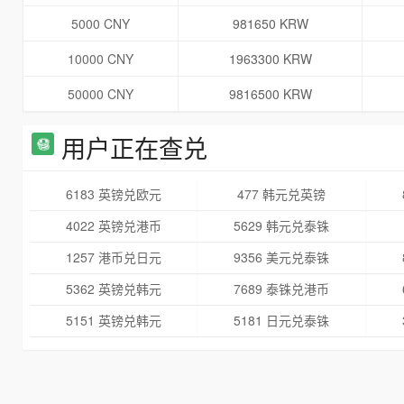
5000 CNY
981650 KRW
10000 CNY
1963300 KRW
50000 CNY
9816500 KRW
用户正在查兑
6183 英镑兑欧元
477 韩元兑英镑
4022 英镑兑港币
5629 韩元兑泰铢
1257 港币兑日元
9356 美元兑泰铢
5362 英镑兑韩元
7689 泰铢兑港币
5151 英镑兑韩元
5181 日元兑泰铢