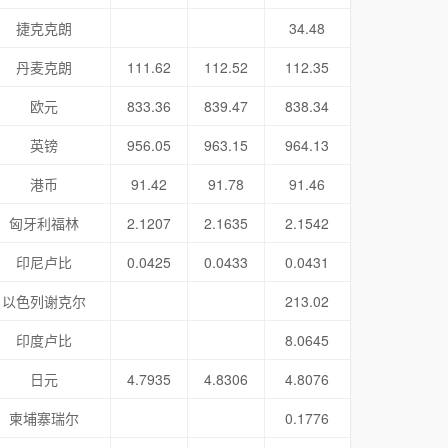
捷克克朗
34.48
丹麦克朗
111.62
112.52
112.35
欧元
833.36
839.47
838.34
英镑
956.05
963.15
964.13
港币
91.42
91.78
91.46
匈牙利福林
2.1207
2.1635
2.1542
印尼卢比
0.0425
0.0433
0.0431
以色列谢克尔
213.02
印度卢比
8.0645
日元
4.7935
4.8306
4.8076
柬埔寨瑞尔
0.1776