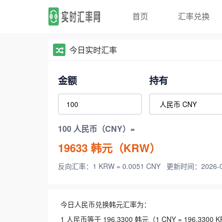
首页
汇率兑换
今日实时汇率
金额
持有
100 人民币（CNY）=
19633
韩元（KRW）
反向汇率：1 KRW = 0.0051 CNY
更新时间：2026-08-
今日人民币兑换韩元汇率为：
1 人民币等于 196.3300 韩元（1 CNY = 196.