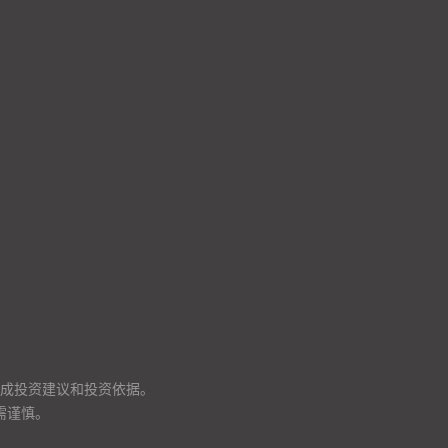
成投资建议和投资依据。
需谨慎。