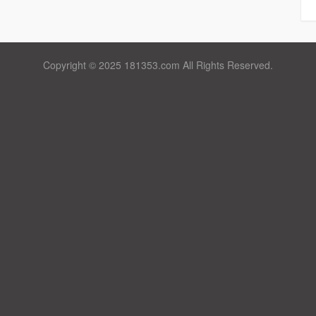
Copyright © 2025 181353.com All Rights Reserved.