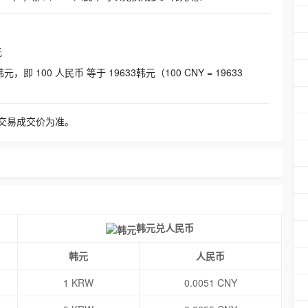
元
即 100 人民币 等于 19633韩元（100 CNY = 19633
交易成交价为准。
韩元兑人民币
韩元
人民币
1 KRW
0.0051 CNY