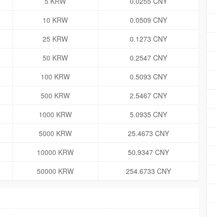
5 KRW
0.0255 CNY
10 KRW
0.0509 CNY
25 KRW
0.1273 CNY
50 KRW
0.2547 CNY
100 KRW
0.5093 CNY
500 KRW
2.5467 CNY
1000 KRW
5.0935 CNY
5000 KRW
25.4673 CNY
10000 KRW
50.9347 CNY
50000 KRW
254.6733 CNY