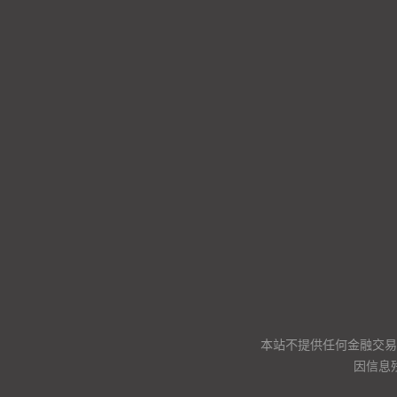
本站不提供任何金融交易
因信息