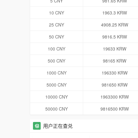
5 CNY
981.65 KRW
10 CNY
1963.3 KRW
25 CNY
4908.25 KRW
50 CNY
9816.5 KRW
100 CNY
19633 KRW
500 CNY
98165 KRW
1000 CNY
196330 KRW
5000 CNY
981650 KRW
10000 CNY
1963300 KRW
50000 CNY
9816500 KRW
用户正在查兑