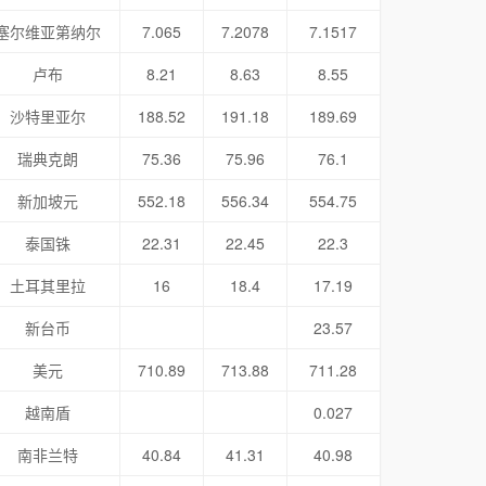
塞尔维亚第纳尔
7.065
7.2078
7.1517
卢布
8.21
8.63
8.55
沙特里亚尔
188.52
191.18
189.69
瑞典克朗
75.36
75.96
76.1
新加坡元
552.18
556.34
554.75
泰国铢
22.31
22.45
22.3
土耳其里拉
16
18.4
17.19
新台币
23.57
美元
710.89
713.88
711.28
越南盾
0.027
南非兰特
40.84
41.31
40.98