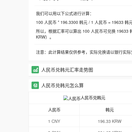
我们可以用以下公式进行计算：
100 人民币 * 196.3300 韩元 / 1 人民币 = 19633 韩
所以，根据汇率可以算出 100 人民币可兑换 19633 韩元，
KRW）。
注意：此计算结果仅供参考，实际兑换请以银行实际
人民币兑韩元汇率走势图
人民币兑韩元怎么算
人民币兑韩元
人民币
韩元
1 CNY
196.33 KRW