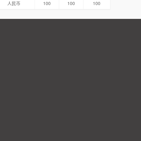
人民币
100
100
100